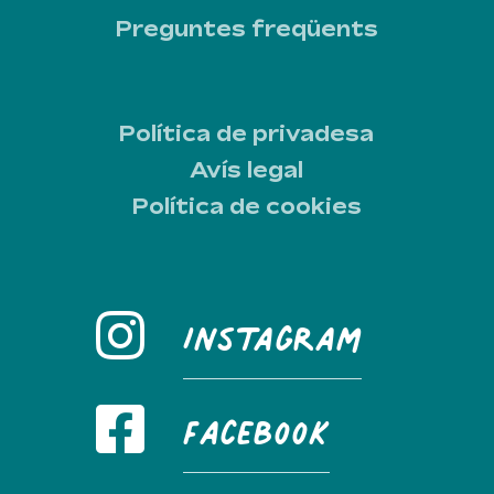
Preguntes freqüents
Política de privadesa
Avís legal
Política de cookies
Instagram
FaceBook