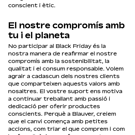
conscient i ètic.
El nostre compromís amb
tu i el planeta
No participar al Black Friday és la
nostra manera de reafirmar el nostre
compromís amb la sostenibilitat, la
qualitat i el consum responsable. Volem
agrair a cadascun dels nostres clients
que comparteixen aquests valors amb
nosaltres. El vostre suport ens motiva
a continuar treballant amb passió i
dedicació per oferir productes
conscients. Perquè a Blauver, creiem
que el canvi comença amb petites
accions, com triar el que comprem i com