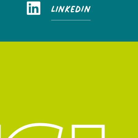
LinkedIn