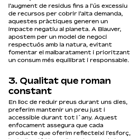
l’augment de residus fins a l’ús excessiu
de recursos per cobrir l’alta demanda,
aquestes pràctiques generen un
impacte negatiu al planeta. A Blauver,
apostem per un model de negoci
respectuós amb la natura, evitant
fomentar el malbaratament i prioritzant
un consum més equilibrat i responsable.
3. Qualitat que roman
constant
En lloc de reduir preus durant uns dies,
preferim mantenir un preu just i
accessible durant tot l´any. Aquest
enfocament assegura que cada
producte que oferim reflecteixi l’esforç,