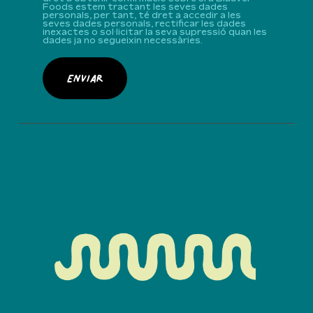
Foods estem tractant les seves dades
personals, per tant, té dret a accedir a les
seves dades personals, rectificar les dades
inexactes o sol·licitar la seva supressió quan les
dades ja no segueixin necessàries.