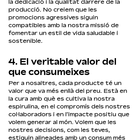
la dedicació i la qualitat darrere de la
producció. No creiem que les
promocions agressives siguin
compatibles amb la nostra missió de
fomentar un estil de vida saludable i
sostenible.
4. El veritable valor del
que consumeixes
Per a nosaltres, cada producte té un
valor que va més enllà del preu. Està en
la cura amb què es cultiva la nostra
espirulina, en el compromís dels nostres
col·laboradors i en l’impacte positiu que
volem generar al món. Volem que les
nostres decisions, com les teves,
estiguin alineades amb un consum més