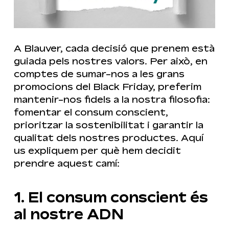
A Blauver, cada decisió que prenem està
guiada pels nostres valors. Per això, en
comptes de sumar-nos a les grans
promocions del Black Friday, preferim
mantenir-nos fidels a la nostra filosofia:
fomentar el consum conscient,
prioritzar la sostenibilitat i garantir la
qualitat dels nostres productes. Aquí
us expliquem per què hem decidit
prendre aquest camí:
1. El consum conscient és
al nostre ADN