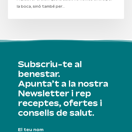
la boca, sinó també per…
Subscriu-te al
benestar.
Apunta’t a la nostra
Newsletter i rep
receptes, ofertes i
consells de salut.
El teu nom