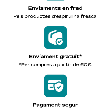
Enviaments en fred
Pels productes d’espirulina fresca.
Enviament gratuït*
*Per compres a partir de 60€.
Pagament segur