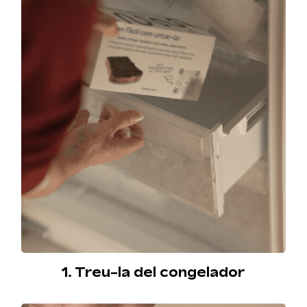
1. Treu-la del congelador