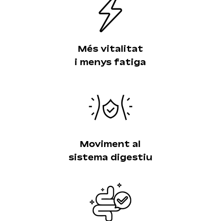
Més vitalitat
i menys fatiga
Moviment al
sistema digestiu