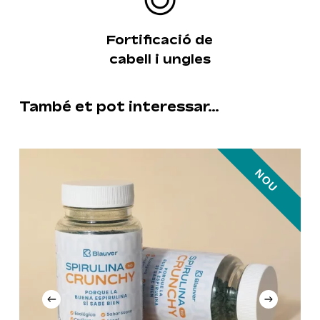
Fortificació de
cabell i ungles
També et pot interessar…