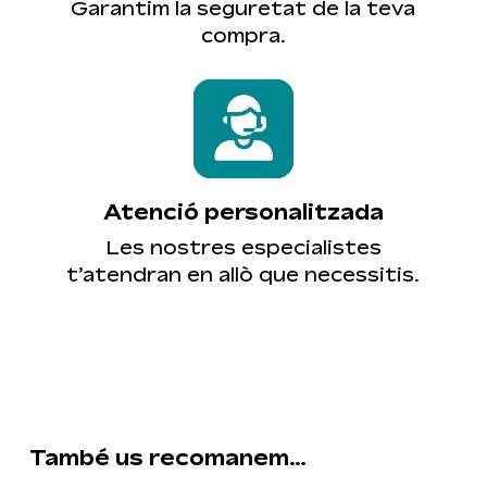
Garantim la seguretat de la teva
compra.
Atenció personalitzada
Les nostres especialistes
t’atendran en allò que necessitis.
També us recomanem…