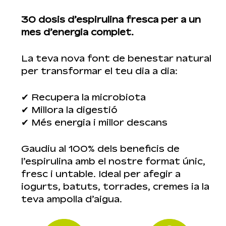
30 dosis d’espirulina fresca per a un
mes d’energia complet.
La teva nova font de benestar natural
per transformar el teu dia a dia:
✔ Recupera la microbiota
✔ Millora la digestió
✔ Més energia i millor descans
Gaudiu al 100% dels beneficis de
l’espirulina amb el nostre format únic,
fresc i untable. Ideal per afegir a
iogurts, batuts, torrades, cremes ia la
teva ampolla d’aigua.