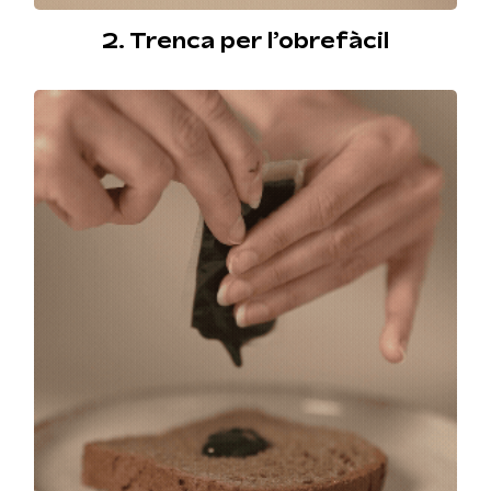
2. Trenca per l’obrefàcil