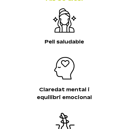
Pell saludable
Claredat mental i
equilibri emocional