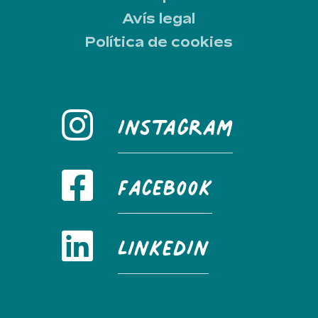
Avís legal
Política de cookies
Instagram
FaceBook
LinkedIn