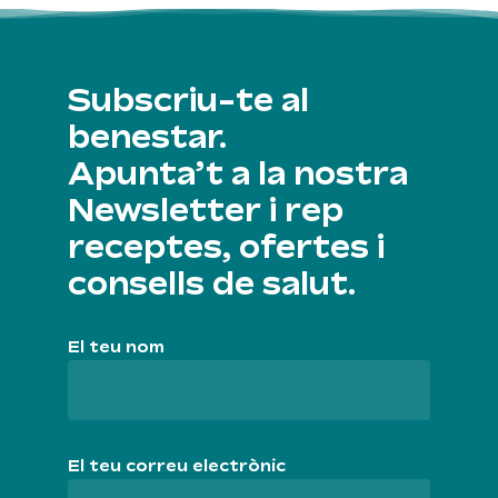
Subscriu-te al
benestar.
Apunta’t a la nostra
Newsletter i rep
receptes, ofertes i
consells de salut.
El teu nom
El teu correu electrònic