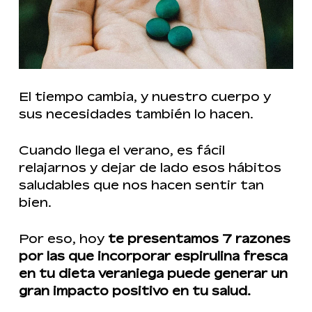
El tiempo cambia, y nuestro cuerpo y
sus necesidades también lo hacen.
Cuando llega el verano, es fácil
relajarnos y dejar de lado esos hábitos
saludables que nos hacen sentir tan
bien.
Por eso, hoy
te presentamos 7 razones
por las que incorporar espirulina fresca
en tu dieta veraniega puede generar un
gran impacto positivo en tu salud.