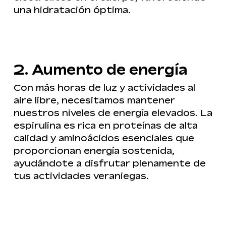
una hidratación óptima.
2. Aumento de energía
Con más horas de luz y actividades al
aire libre, necesitamos mantener
nuestros niveles de energía elevados. La
espirulina es rica en proteínas de alta
calidad y aminoácidos esenciales que
proporcionan energía sostenida,
ayudándote a disfrutar plenamente de
tus actividades veraniegas.