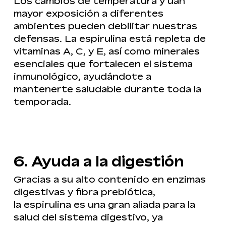
Los cambios de temperatura y uan
mayor exposición a diferentes
ambientes pueden debilitar nuestras
defensas. La espirulina está repleta de
vitaminas A, C, y E, así como minerales
esenciales que fortalecen el sistema
inmunológico, ayudándote a
mantenerte saludable durante toda la
temporada.
6. Ayuda a la digestión
Gracias a su alto contenido en enzimas
digestivas y fibra prebiótica,
la espirulina es una gran aliada para la
salud del sistema digestivo, ya