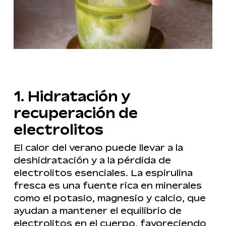
1. Hidratación y
recuperación de
electrolitos
El calor del verano puede llevar a la
deshidratación y a la pérdida de
electrolitos esenciales. La espirulina
fresca es una fuente rica en minerales
como el potasio, magnesio y calcio, que
ayudan a mantener el equilibrio de
electrolitos en el cuerpo, favoreciendo