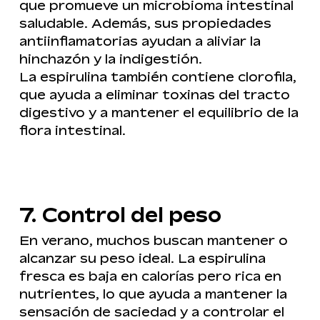
que promueve un microbioma intestinal
saludable. Además, sus propiedades
antiinflamatorias ayudan a aliviar la
hinchazón y la indigestión.
La espirulina también contiene clorofila,
que ayuda a eliminar toxinas del tracto
digestivo y a mantener el equilibrio de la
flora intestinal.
7. Control del peso
En verano, muchos buscan mantener o
alcanzar su peso ideal. La espirulina
fresca es baja en calorías pero rica en
nutrientes, lo que ayuda a mantener la
sensación de saciedad y a controlar el