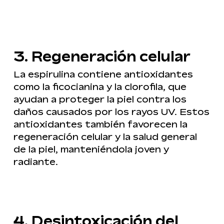
3. Regeneración celular
La espirulina contiene antioxidantes
como la ficocianina y la clorofila, que
ayudan a proteger la piel contra los
daños causados por los rayos UV. Estos
antioxidantes también favorecen la
regeneración celular y la salud general
de la piel, manteniéndola joven y
radiante.
4. Desintoxicación del