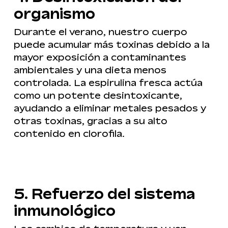
organismo
Durante el verano, nuestro cuerpo
puede acumular más toxinas debido a la
mayor exposición a contaminantes
ambientales y una dieta menos
controlada. La espirulina fresca actúa
como un potente desintoxicante,
ayudando a eliminar metales pesados y
otras toxinas, gracias a su alto
contenido en clorofila.
5. Refuerzo del sistema
inmunológico