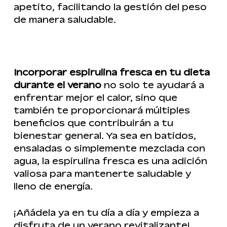
apetito, facilitando la gestión del peso
de manera saludable.
Incorporar espirulina fresca en tu dieta
durante el verano
no solo te ayudará a
enfrentar mejor el calor, sino que
también te proporcionará múltiples
beneficios que contribuirán a tu
bienestar general. Ya sea en batidos,
ensaladas o simplemente mezclada con
agua, la espirulina fresca es una adición
valiosa para mantenerte saludable y
lleno de energía.
¡Añádela ya en tu día a día y empieza a
disfruta de un verano revitalizante!