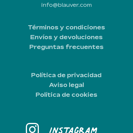
info@blauver.com
Términos y condiciones
Envíos y devoluciones
Preguntas frecuentes
Política de privacidad
Aviso legal
Política de cookies
Instagram