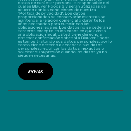
datos de carácter personal el responsable del
cual es Blauver Foods S y serán utilizadas de
acuerdo con las condiciones de nuestra
"Política de privacidad". Los datos
proporcionados se conservarán mientras se
mantenga la relación comercial o durante los
años necesarios para cumplir con las
obligaciones legales. Los datos no se cederán a
terceros excepto en los casos en que exista
una obligación legal. Usted tiene derecho a
obtener confirmación sobre sí a Blauver Foods
estamos tratando sus datos personales, por lo
tanto tiene derecho a acceder a sus datos
personales, rectificar los datos inexactos o
solicitar su supresión cuando los datos ya no
sieguen necesarias.