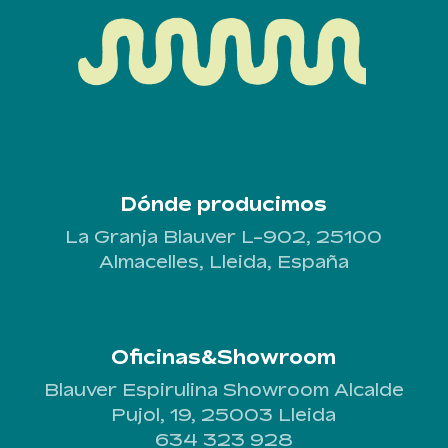
Dónde producimos
La Granja Blauver L-902, 25100
Almacelles, Lleida, España
Oficinas&Showroom
Blauver Espirulina Showroom Alcalde
Pujol, 19, 25003 Lleida
634 323 928