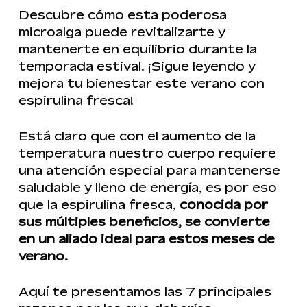
Descubre cómo esta poderosa
microalga puede revitalizarte y
mantenerte en equilibrio durante la
temporada estival. ¡Sigue leyendo y
mejora tu bienestar este verano con
espirulina fresca!
Está claro que con el aumento de la
temperatura nuestro cuerpo requiere
una atención especial para mantenerse
saludable y lleno de energía, es por eso
que la espirulina fresca,
conocida por
sus múltiples beneficios, se convierte
en un aliado ideal para estos meses de
verano.
Aquí te presentamos las 7 principales