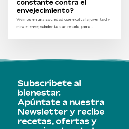
constante contra el
envejecimiento?
Vivimos en una sociedad que exalta la juventud y
mira el envejecimiento con recelo, pero…
Subscríbete al
bienestar.
Apúntate a nuestra
Newsletter y recibe
recetas, ofertas y